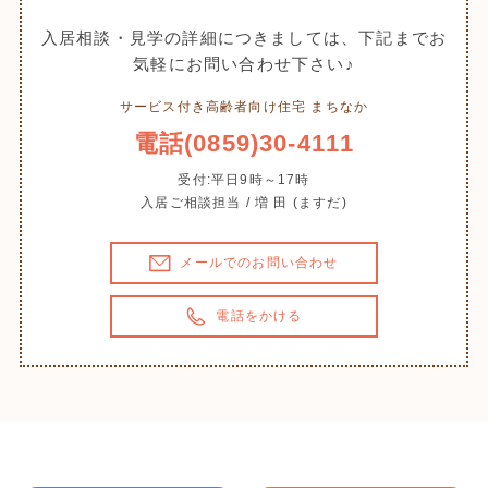
入居相談・見学の詳細につきましては、下記までお
気軽にお問い合わせ下さい♪
サービス付き高齢者向け住宅 まちなか
電話(0859)30-4111
受付:平日9時～17時
入居ご相談担当 / 増 田 (ますだ)
メールでのお問い合わせ
電話をかける