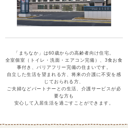
「まちなか」は60歳からの高齢者向け住宅。
全室個室（トイレ・洗面・エアコン完備）、3食お食
事付き、バリアフリー完備の住まいです。
自立した生活を望まれる方、将来の介護に不安を感
じておられる方、
ご夫婦などパートナーとの生活、介護サービスが必
要な方も
安心して入居生活を過ごすことができます。