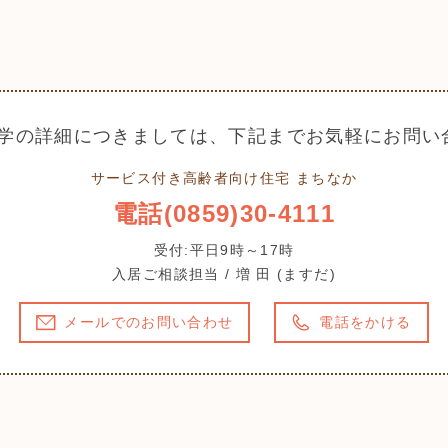
学の詳細につきましては、下記までお気軽にお問い
サービス付き高齢者向け住宅 まちなか
電話(0859)30-4111
受付:平日9時～17時
入居ご相談担当 / 増 田 (ますだ)
メールでのお問い合わせ
電話をかける