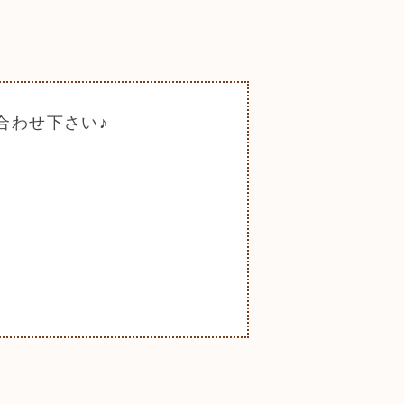
合わせ下さい♪