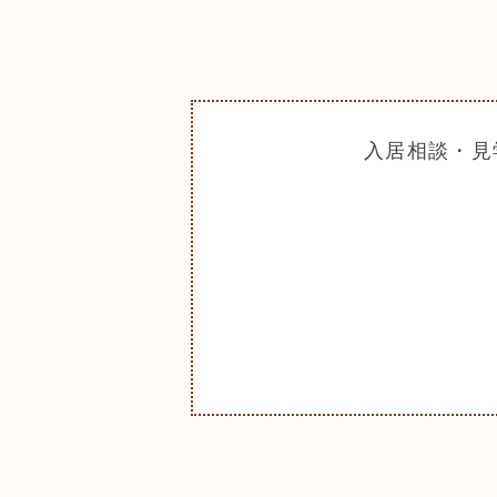
入居相談・見