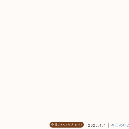
今日のいただきます!
今日のいた
2025.4.7