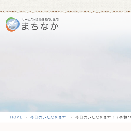
HOME
»
今日のいただきます!
»
今日のいただきます！（令和7年