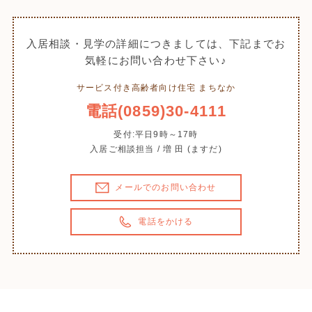
入居相談・見学の詳細につきましては、下記までお
気軽にお問い合わせ下さい♪
サービス付き高齢者向け住宅 まちなか
電話(0859)30-4111
受付:平日9時～17時
入居ご相談担当 / 増 田 (ますだ)
メールでのお問い合わせ
電話をかける