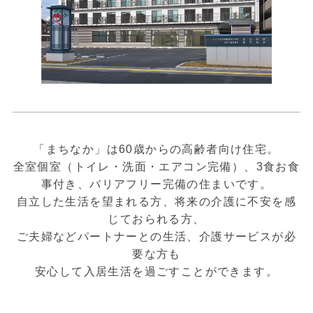
「まちなか」は60歳からの高齢者向け住宅。
全室個室（トイレ・洗面・エアコン完備）、3食お食
事付き、バリアフリー完備の住まいです。
自立した生活を望まれる方、将来の介護に不安を感
じておられる方、
ご夫婦などパートナーとの生活、介護サービスが必
要な方も
安心して入居生活を過ごすことができます。