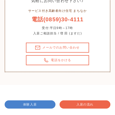
気軽にお問い合わせ下さい♪
サービス付き高齢者向け住宅 まちなか
電話(0859)30-4111
受付:平日9時～17時
入居ご相談担当 / 増 田 (ますだ)
メールでのお問い合わせ
電話をかける
体験入居
入居の流れ