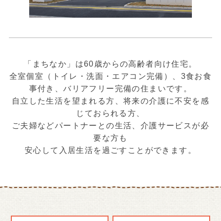
「まちなか」は60歳からの高齢者向け住宅。
全室個室（トイレ・洗面・エアコン完備）、3食お食
事付き、バリアフリー完備の住まいです。
自立した生活を望まれる方、将来の介護に不安を感
じておられる方、
ご夫婦などパートナーとの生活、介護サービスが必
要な方も
安心して入居生活を過ごすことができます。