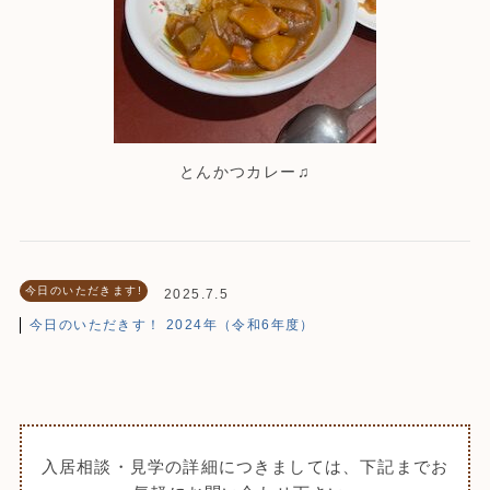
とんかつカレー♫
今日のいただきます!
2025.7.5
今日のいただきす！ 2024年（令和6年度）
入居相談・見学の詳細につきましては、下記までお