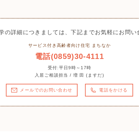
学の詳細につきましては、下記までお気軽にお問い
サービス付き高齢者向け住宅 まちなか
電話(0859)30-4111
受付:平日9時～17時
入居ご相談担当 / 増 田 (ますだ)
メールでのお問い合わせ
電話をかける