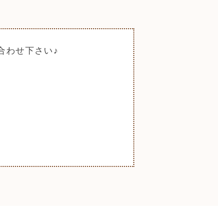
合わせ下さい♪