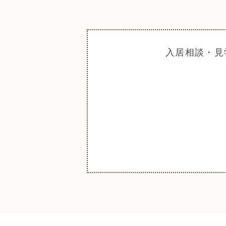
入居相談・見