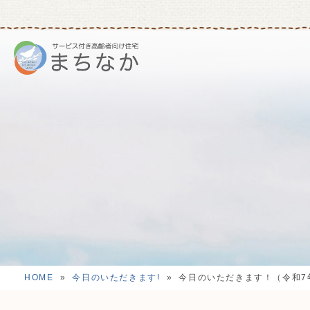
HOME
»
今日のいただきます!
»
今日のいただきます！（令和7年