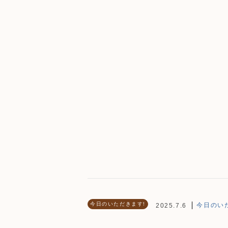
今日のいただきます!
今日のいた
2025.7.6