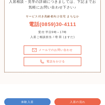
入居相談・見学の詳細につきましては、下記までお
気軽にお問い合わせ下さい♪
サービス付き高齢者向け住宅 まちなか
電話(0859)30-4111
受付:平日9時～17時
入居ご相談担当 / 増 田 (ますだ)
メールでのお問い合わせ
電話をかける
体験入居
入居の流れ