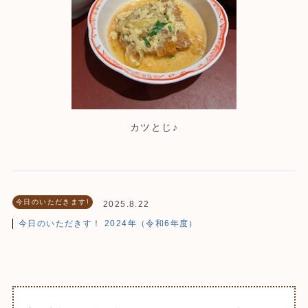
カツとじ♪
今日のいただきます!
2025.8.22
今日のいただきす！ 2024年（令和6年度）