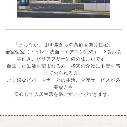
「まちなか」は60歳からの高齢者向け住宅。
全室個室（トイレ・洗面・エアコン完備）、3食お食
事付き、バリアフリー完備の住まいです。
自立した生活を望まれる方、将来の介護に不安を感
じておられる方、
ご夫婦などパートナーとの生活、介護サービスが必
要な方も
安心して入居生活を過ごすことができます。