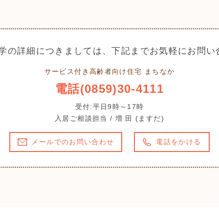
学の詳細につきましては、下記までお気軽にお問い
サービス付き高齢者向け住宅 まちなか
電話(0859)30-4111
受付:平日9時～17時
入居ご相談担当 / 増 田 (ますだ)
メールでのお問い合わせ
電話をかける