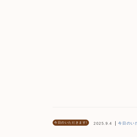
今日のいただきます!
今日のいた
2025.9.4