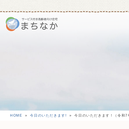
HOME
»
今日のいただきます!
»
今日のいただきます！（令和7年