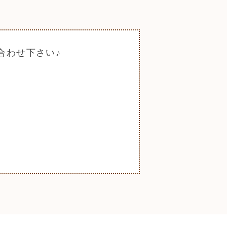
合わせ下さい♪