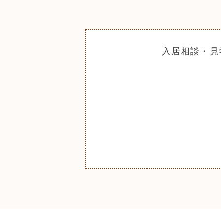
入居相談・見