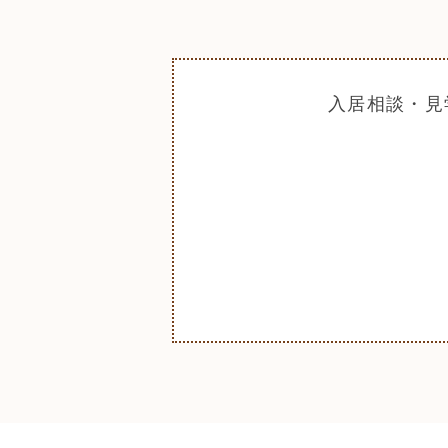
入居相談・見