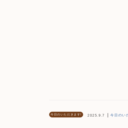
今日のいただきます!
今日のいた
2025.9.7