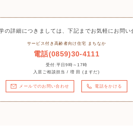
学の詳細につきましては、下記までお気軽にお問い
サービス付き高齢者向け住宅 まちなか
電話(0859)30-4111
受付:平日9時～17時
入居ご相談担当 / 増 田 (ますだ)
メールでのお問い合わせ
電話をかける