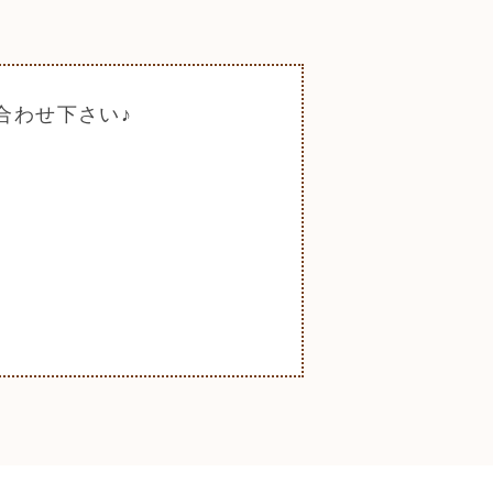
合わせ下さい♪