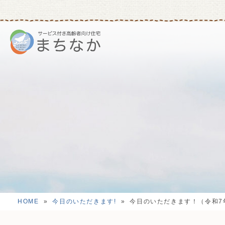
HOME
»
今日のいただきます!
»
今日のいただきます！（令和7年