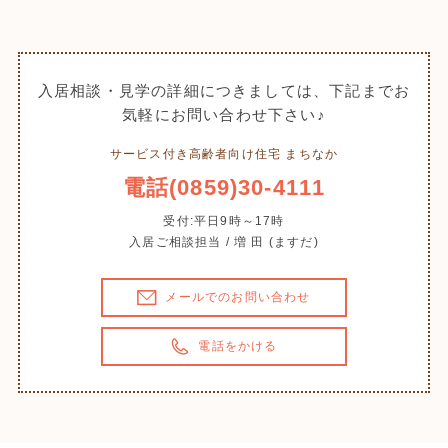
入居相談・見学の詳細につきましては、下記までお
気軽にお問い合わせ下さい♪
サービス付き高齢者向け住宅 まちなか
電話(0859)30-4111
受付:平日9時～17時
入居ご相談担当 / 増 田 (ますだ)
メールでのお問い合わせ
電話をかける