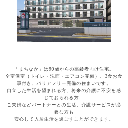
「まちなか」は60歳からの高齢者向け住宅。
全室個室（トイレ・洗面・エアコン完備）、3食お食
事付き、バリアフリー完備の住まいです。
自立した生活を望まれる方、将来の介護に不安を感
じておられる方、
ご夫婦などパートナーとの生活、介護サービスが必
要な方も
安心して入居生活を過ごすことができます。