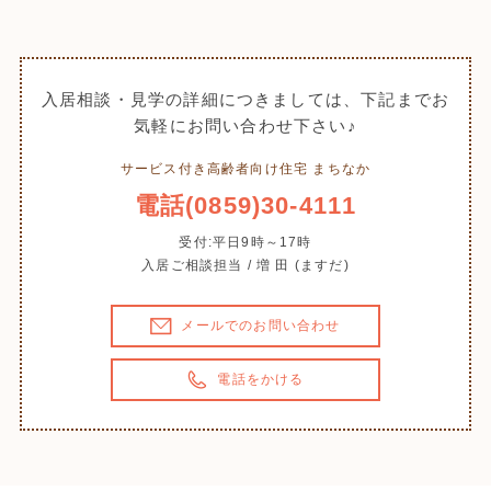
入居相談・見学の詳細につきましては、下記までお
気軽にお問い合わせ下さい♪
サービス付き高齢者向け住宅 まちなか
電話(0859)30-4111
受付:平日9時～17時
入居ご相談担当 / 増 田 (ますだ)
メールでのお問い合わせ
電話をかける