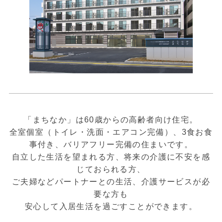
「まちなか」は60歳からの高齢者向け住宅。
全室個室（トイレ・洗面・エアコン完備）、3食お食
事付き、バリアフリー完備の住まいです。
自立した生活を望まれる方、将来の介護に不安を感
じておられる方、
ご夫婦などパートナーとの生活、介護サービスが必
要な方も
安心して入居生活を過ごすことができます。