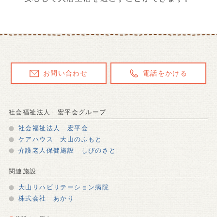
お問い合わせ
電話をかける
社会福祉法人 宏平会グループ
社会福祉法人 宏平会
ケアハウス 大山のふもと
介護老人保健施設 しびのさと
関連施設
大山リハビリテーション病院
株式会社 あかり