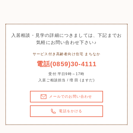
入居相談・見学の詳細につきましては、下記までお
気軽にお問い合わせ下さい♪
サービス付き高齢者向け住宅 まちなか
電話(0859)30-4111
受付:平日9時～17時
入居ご相談担当 / 増 田 (ますだ)
メールでのお問い合わせ
電話をかける