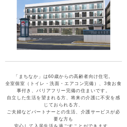
「まちなか」は60歳からの高齢者向け住宅。
全室個室（トイレ・洗面・エアコン完備）、3食お食
事付き、バリアフリー完備の住まいです。
自立した生活を望まれる方、将来の介護に不安を感
じておられる方、
ご夫婦などパートナーとの生活、介護サービスが必
要な方も
安心して入居生活を過ごすことができます。