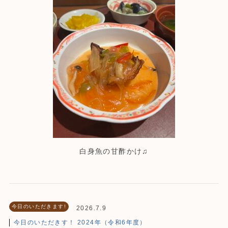
白身魚の甘酢かけ♫
今日のいただきます!
2026.7.9
今日のいただきす！ 2024年（令和6年度）