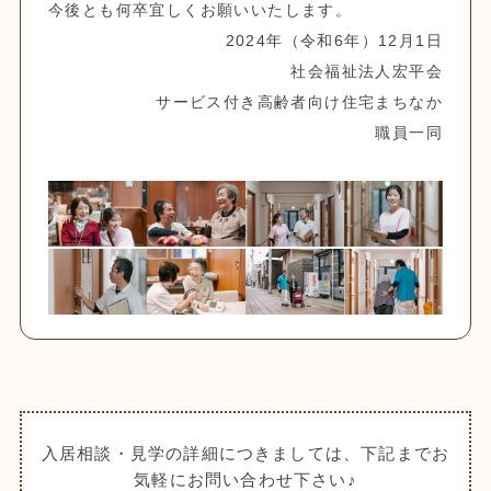
今後とも何卒宜しくお願いいたします。
2024年（令和6年）12月1日
社会福祉法人宏平会
サービス付き高齢者向け住宅まちなか
職員一同
入居相談・見学の詳細につきましては、下記までお
気軽にお問い合わせ下さい♪