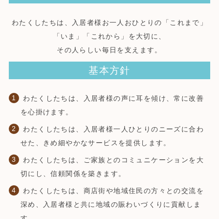
わたくしたちは、入居者様お一人おひとりの「これまで」
「いま」「これから」を大切に、
その人らしい毎日を支えます。
基本方針
わたくしたちは、入居者様の声に耳を傾け、常に改善
を心掛けます。
わたくしたちは、入居者様一人ひとりのニーズに合わ
せた、きめ細やかなサービスを提供します。
わたくしたちは、ご家族とのコミュニケーションを大
切にし、信頼関係を築きます。
わたくしたちは、商店街や地域住民の方々との交流を
深め、入居者様と共に地域の賑わいづくりに貢献しま
す。