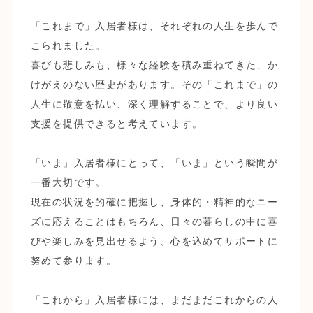
「これまで」入居者様は、それぞれの人生を歩んで
こられました。
喜びも悲しみも、様々な経験を積み重ねてきた、か
けがえのない歴史があります。その「これまで」の
人生に敬意を払い、深く理解することで、より良い
支援を提供できると考えています。
「いま」入居者様にとって、「いま」という瞬間が
一番大切です。
現在の状況を的確に把握し、身体的・精神的なニー
ズに応えることはもちろん、日々の暮らしの中に喜
びや楽しみを見出せるよう、心を込めてサポートに
努めて参ります。
「これから」入居者様には、まだまだこれからの人