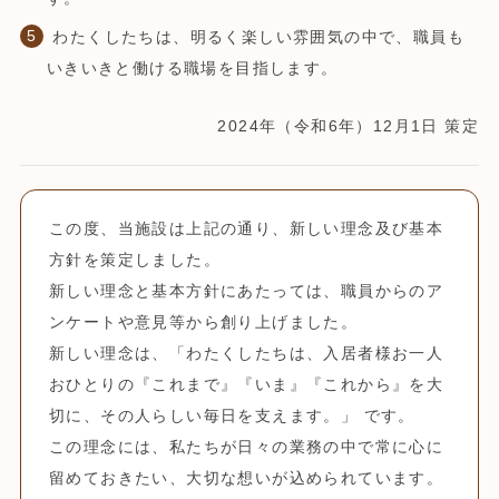
わたくしたちは、明るく楽しい雰囲気の中で、職員も
いきいきと働ける職場を目指します。
2024年（令和6年）12月1日 策定
この度、当施設は上記の通り、新しい理念及び基本
方針を策定しました。
新しい理念と基本方針にあたっては、職員からのア
ンケートや意見等から創り上げました。
新しい理念は、「わたくしたちは、入居者様お一人
おひとりの『これまで』『いま』『これから』を大
切に、その人らしい毎日を支えます。」 です。
この理念には、私たちが日々の業務の中で常に心に
留めておきたい、大切な想いが込められています。