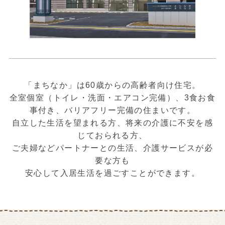
「まちなか」は60歳からの高齢者向け住宅。
全室個室（トイレ・洗面・エアコン完備）、3食お食
事付き、バリアフリー完備の住まいです。
自立した生活を望まれる方、将来の介護に不安を感
じておられる方、
ご夫婦などパートナーとの生活、介護サービスが必
要な方も
安心して入居生活を過ごすことができます。