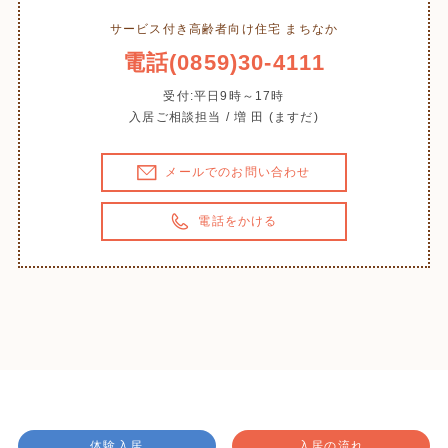
サービス付き高齢者向け住宅 まちなか
電話(0859)30-4111
受付:平日9時～17時
入居ご相談担当 / 増 田 (ますだ)
メールでのお問い合わせ
電話をかける
体験入居
入居の流れ