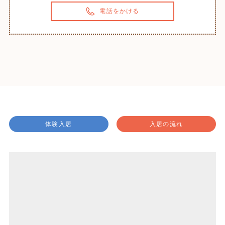
電話をかける
体験入居
入居の流れ