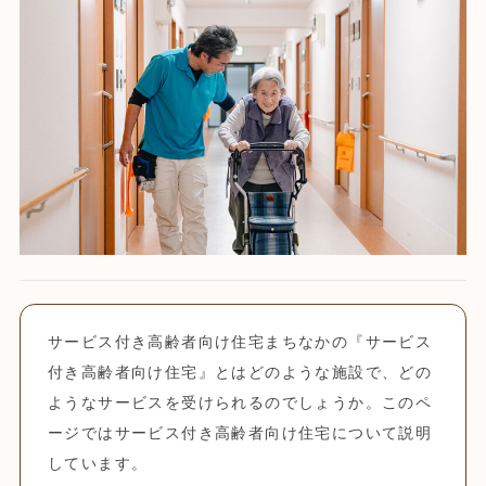
サービス付き高齢者向け住宅まちなかの『サービス
付き高齢者向け住宅』とはどのような施設で、どの
ようなサービスを受けられるのでしょうか。このペ
ージではサービス付き高齢者向け住宅について説明
しています。