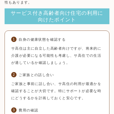
性もあります。
サービス付き高齢者向け住宅の利用に
向けたポイント
自身の健康状態を確認する
サ高住は主に自立した高齢者向けですが、将来的に
介護が必要になる可能性も考慮し、サ高住での生活
が適しているか確認しましょう。
ご家族との話し合い
ご家族と事前に話し合い、サ高住の利用が最適かを
確認することが大切です。特にサポートが必要な時
にどうするかを計画しておくと安心です。
費用の確認