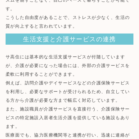
ズムを崩すことなく、自己のペースで暮らすことが可能で
す。
こうした自由度があることで、ストレスが少なく、生活の
質が向上すると言われています。
生活支援と介護サービスの連携
サ高住には基本的な生活支援サービスが付随しています
が、介護が必要になった場合には、外部の介護サービスを
柔軟に利用することができます。
例えば、訪問介護やデイサービスなどの介護保険サービス
を利用し、必要なサポートが受けられるため、自立してい
る方から介護が必要な方まで幅広く対応しています。
また、施設職員が介護サービスを直接行う、介護保険サー
ビスの特定施設入居者生活介護を提供している施設もあり
ます。
医療面でも、協力医療機関等と連携が行い、迅速に連絡が