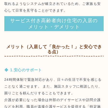
取れるようなシステムが確立されているため、ご家族も安
心して日常を見守ることができます。
サービス付き高齢者向け住宅の入居の
メリット・デメリット
メリット（入居して「良かった！」と安心でき
る点）
1.安心のサポート
24時間体制で緊急対応があり、日々の生活で不安を感じる
ことなく過ごせます。 また、施設スタッフに相談したり、
困りごとを頼んだりすることもできます。
介護が必要になった場合は外部のデイサービスや訪問介護
などを利用、職員が直接介護サービスを提供する「特定施