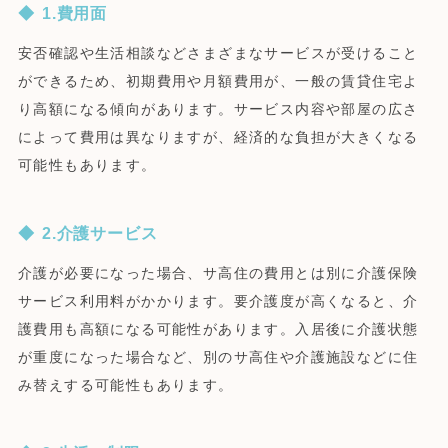
1.費用面
安否確認や生活相談などさまざまなサービスが受けること
ができるため、初期費用や月額費用が、一般の賃貸住宅よ
り高額になる傾向があります。サービス内容や部屋の広さ
によって費用は異なりますが、経済的な負担が大きくなる
可能性もあります。
2.介護サービス
介護が必要になった場合、サ高住の費用とは別に介護保険
サービス利用料がかかります。要介護度が高くなると、介
護費用も高額になる可能性があります。入居後に介護状態
が重度になった場合など、別のサ高住や介護施設などに住
み替えする可能性もあります。