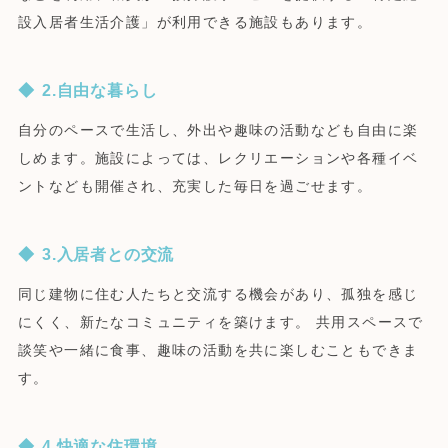
設入居者生活介護」が利用できる施設もあります。
2.自由な暮らし
自分のペースで生活し、外出や趣味の活動なども自由に楽
しめます。施設によっては、レクリエーションや各種イベ
ントなども開催され、充実した毎日を過ごせます。
3.入居者との交流
同じ建物に住む人たちと交流する機会があり、孤独を感じ
にくく、新たなコミュニティを築けます。 共用スペースで
談笑や一緒に食事、趣味の活動を共に楽しむこともできま
す。
4.快適な住環境