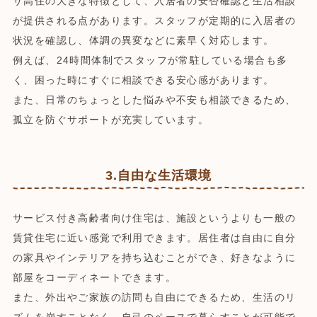
サ高住の大きな特徴として、入居者の安否確認と生活相談
が提供される点があります。スタッフが定期的に入居者の
状況を確認し、体調の異変などに素早く対応します。
例えば、24時間体制でスタッフが常駐している場合も多
く、困った時にすぐに相談できる安心感があります。
また、日常のちょっとした悩みや不安も相談できるため、
孤立を防ぐサポートが充実しています。
3.自由な生活環境
サービス付き高齢者向け住宅は、施設というよりも一般の
賃貸住宅に近い感覚で利用できます。居住者は自由に自分
の家具やインテリアを持ち込むことができ、好きなように
部屋をコーディネートできます。
また、外出やご家族の訪問も自由にできるため、生活のリ