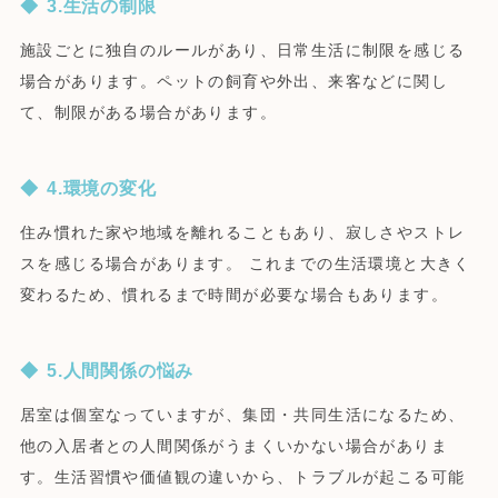
3.生活の制限
施設ごとに独自のルールがあり、日常生活に制限を感じる
場合があります。ペットの飼育や外出、来客などに関し
て、制限がある場合があります。
4.環境の変化
住み慣れた家や地域を離れることもあり、寂しさやストレ
スを感じる場合があります。 これまでの生活環境と大きく
変わるため、慣れるまで時間が必要な場合もあります。
5.人間関係の悩み
居室は個室なっていますが、集団・共同生活になるため、
他の入居者との人間関係がうまくいかない場合がありま
す。生活習慣や価値観の違いから、トラブルが起こる可能