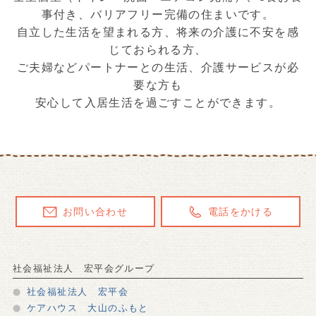
事付き、バリアフリー完備の住まいです。
自立した生活を望まれる方、将来の介護に不安を感
じておられる方、
ご夫婦などパートナーとの生活、介護サービスが必
要な方も
安心して入居生活を過ごすことができます。
お問い合わせ
電話をかける
社会福祉法人 宏平会グループ
社会福祉法人 宏平会
ケアハウス 大山のふもと