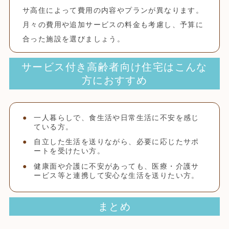
サ高住によって費用の内容やプランが異なります。
月々の費用や追加サービスの料金も考慮し、予算に
合った施設を選びましょう。
サービス付き高齢者向け住宅はこんな
方におすすめ
一人暮らしで、食生活や日常生活に不安を感じ
ている方。
自立した生活を送りながら、必要に応じたサポ
ートを受けたい方。
健康面や介護に不安があっても、医療・介護サ
ービス等と連携して安心な生活を送りたい方。
まとめ