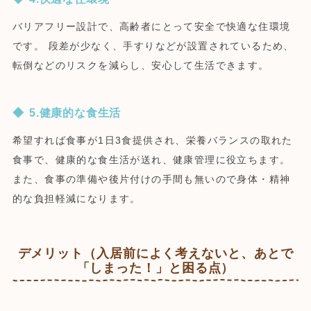
バリアフリー設計で、高齢者にとって安全で快適な住環境
です。 段差が少なく、手すりなどが設置されているため、
転倒などのリスクを減らし、安心して生活できます。
5.健康的な食生活
希望すれば食事が1日3食提供され、栄養バランスの取れた
食事で、健康的な食生活が送れ、健康管理に役立ちます。
また、食事の準備や後片付けの手間も無いので身体・精神
的な負担軽減になります。
デメリット（入居前によく考えないと、あとで
「しまった！」と困る点）