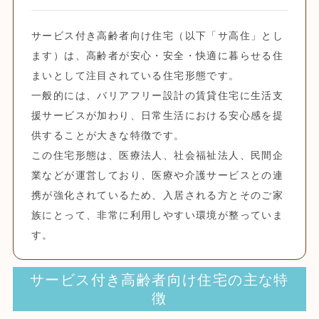
サービス付き高齢者向け住宅（以下「サ高住」とし
ます）は、高齢者が安心・安全・快適に暮らせる住
まいとして注目されている住宅形態です。
一般的には、バリアフリー設計の賃貸住宅に生活支
援サービスが加わり、日常生活における安心感を提
供することが大きな特徴です。
この住宅形態は、医療法人、社会福祉法人、民間企
業などが運営しており、医療や介護サービスとの連
携が強化されているため、入居される方とそのご家
族にとって、非常に利用しやすい環境が整っていま
す。
サービス付き高齢者向け住宅の主な特
徴