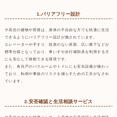
1.バリアフリー設計
サ高住の建物や部屋は、身体の不自由な方でも快適に生活
できるようにバリアフリー設計が施されています。
エレベーターや手すり、段差のない床面、広い廊下などが
標準仕様となっており、車いすや歩行補助具を利用する方
にも安心して移動できる環境です。
また、各住戸のバスルームやトイレにも安全設備が備わっ
ており、転倒や事故のリスクを減らすための工夫がなされ
ています。
2.安否確認と生活相談サービス