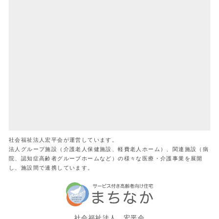
社会福祉法人宏平会が運営しています。
法人グループ施設（介護老人保健施設、軽費老人ホーム）、関連施設（病
院、認知症高齢者グループホームなど）の様々な医療・介護事業を展開
し、施設間で連携しています。
社会福祉法人 宏平会