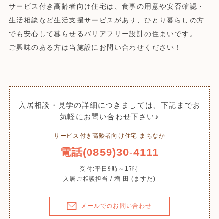
サービス付き高齢者向け住宅は、食事の用意や安否確認・
生活相談など生活支援サービスがあり、ひとり暮らしの方
でも安心して暮らせるバリアフリー設計の住まいです。
ご興味のある方は当施設にお問い合わせください！
入居相談・見学の詳細につきましては、下記までお
気軽にお問い合わせ下さい♪
サービス付き高齢者向け住宅 まちなか
電話(0859)30-4111
受付:平日9時～17時
入居ご相談担当 / 増 田 (ますだ)
メールでのお問い合わせ